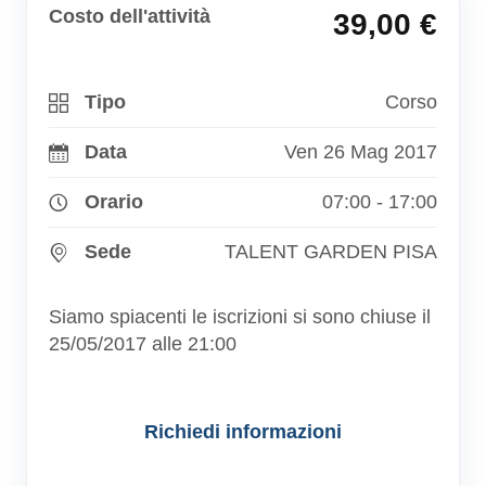
Costo dell'attività
39,00 €
Tipo
Corso
Data
Ven 26 Mag 2017
Orario
07:00 - 17:00
Sede
TALENT GARDEN PISA
Siamo spiacenti le iscrizioni si sono chiuse il
25/05/2017 alle 21:00
Richiedi informazioni