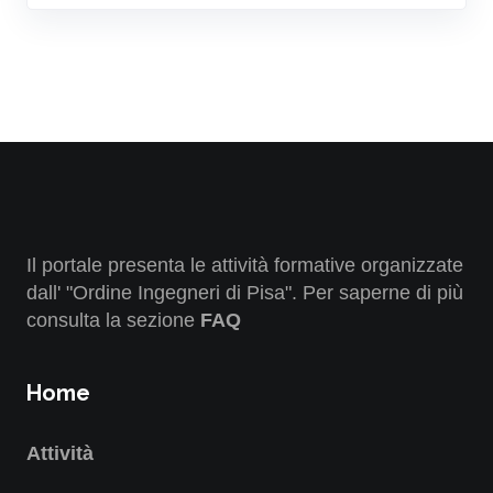
Il portale presenta le attività formative organizzate
dall' "Ordine Ingegneri di Pisa". Per saperne di più
consulta la sezione
FAQ
Home
Attività