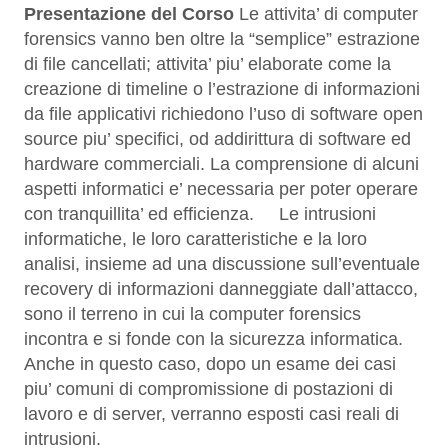
Presentazione del Corso
Le attivita’ di computer
forensics vanno ben oltre la “semplice” estrazione
di file cancellati; attivita’ piu’ elaborate come la
creazione di timeline o l’estrazione di informazioni
da file applicativi richiedono l’uso di software open
source piu’ specifici, od addirittura di software ed
hardware commerciali. La comprensione di alcuni
aspetti informatici e’ necessaria per poter operare
con tranquillita’ ed efficienza. Le intrusioni
informatiche, le loro caratteristiche e la loro
analisi, insieme ad una discussione sull’eventuale
recovery di informazioni danneggiate dall’attacco,
sono il terreno in cui la computer forensics
incontra e si fonde con la sicurezza informatica.
Anche in questo caso, dopo un esame dei casi
piu’ comuni di compromissione di postazioni di
lavoro e di server, verranno esposti casi reali di
intrusioni.