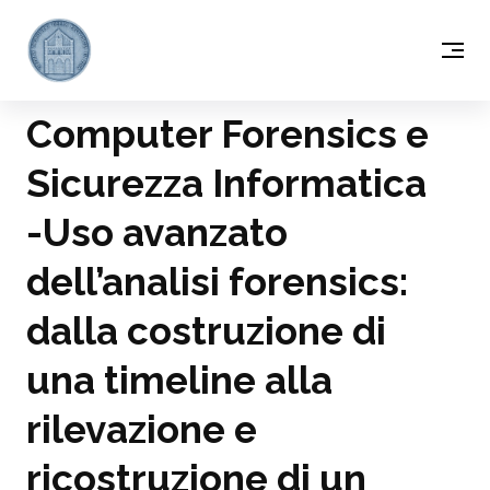
Computer Forensics e
Sicurezza Informatica
-Uso avanzato
dell’analisi forensics:
dalla costruzione di
una timeline alla
rilevazione e
ricostruzione di un