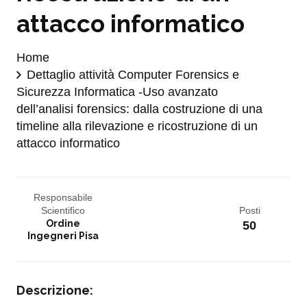
attacco informatico
Home
Dettaglio attività Computer Forensics e
Sicurezza Informatica -Uso avanzato
dell’analisi forensics: dalla costruzione di una
timeline alla rilevazione e ricostruzione di un
attacco informatico
Responsabile
Scientifico
Posti
Ordine
50
Ingegneri Pisa
Descrizione: