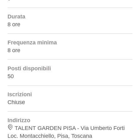
Durata
8 ore
Frequenza minima
8 ore
Posti disponibili
50
Iscrizioni
Chiuse
Indirizzo
TALENT GARDEN PISA - Via Umberto Forti
Loc. Montacchiello, Pisa, Toscana