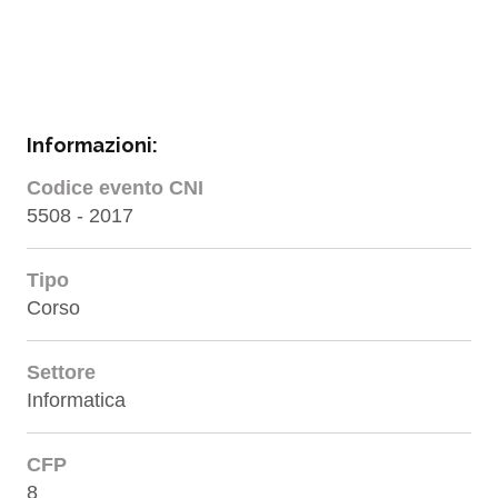
Informazioni:
Codice evento CNI
5508 - 2017
Tipo
Corso
Settore
Informatica
CFP
8