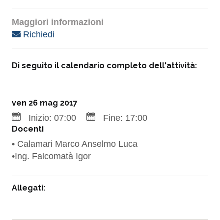
Maggiori informazioni
Richiedi
Di seguito il calendario completo dell'attività:
ven 26 mag 2017
Inizio:
07:00
Fine:
17:00
Docenti
• Calamari Marco Anselmo Luca
•Ing. Falcomatà Igor
Allegati: